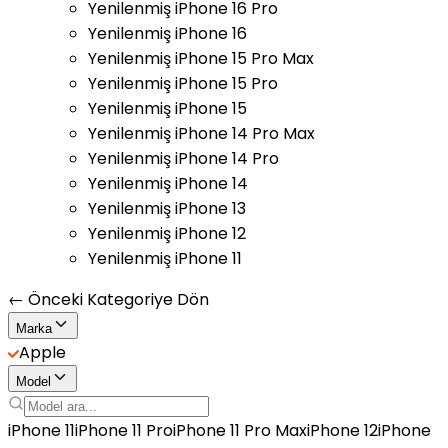
Yenilenmiş iPhone 16 Pro
Yenilenmiş iPhone 16
Yenilenmiş iPhone 15 Pro Max
Yenilenmiş iPhone 15 Pro
Yenilenmiş iPhone 15
Yenilenmiş iPhone 14 Pro Max
Yenilenmiş iPhone 14 Pro
Yenilenmiş iPhone 14
Yenilenmiş iPhone 13
Yenilenmiş iPhone 12
Yenilenmiş iPhone 11
← Önceki Kategoriye Dön
Marka
Apple
Model
iPhone 11
iPhone 11 Pro
iPhone 11 Pro Max
iPhone 12
iPhone