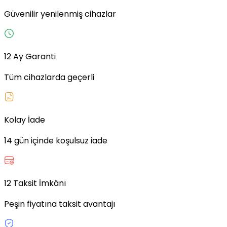
Güvenilir yenilenmiş cihazlar
12 Ay Garanti
Tüm cihazlarda geçerli
Kolay İade
14 gün içinde koşulsuz iade
12 Taksit İmkânı
Peşin fiyatına taksit avantajı