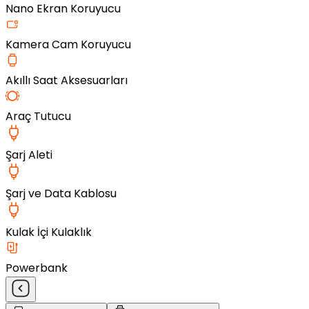
Nano Ekran Koruyucu
Kamera Cam Koruyucu
Akıllı Saat Aksesuarları
Araç Tutucu
Şarj Aleti
Şarj ve Data Kablosu
Kulak İçi Kulaklık
Powerbank