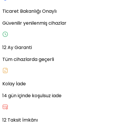
Ticaret Bakanlığı Onaylı
Güvenilir yenilenmiş cihazlar
12 Ay Garanti
Tüm cihazlarda geçerli
Kolay İade
14 gün içinde koşulsuz iade
12 Taksit İmkânı