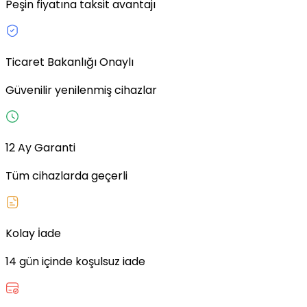
Peşin fiyatına taksit avantajı
Ticaret Bakanlığı Onaylı
Güvenilir yenilenmiş cihazlar
12 Ay Garanti
Tüm cihazlarda geçerli
Kolay İade
14 gün içinde koşulsuz iade