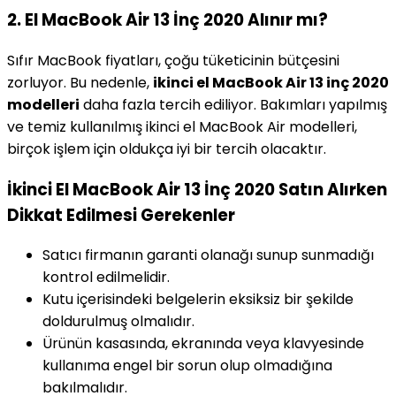
2. El MacBook Air 13 İnç 2020 Alınır mı?
Sıfır MacBook fiyatları, çoğu tüketicinin bütçesini
zorluyor. Bu nedenle,
ikinci el MacBook Air 13 inç 2020
modelleri
daha fazla tercih ediliyor. Bakımları yapılmış
ve temiz kullanılmış ikinci el MacBook Air modelleri,
birçok işlem için oldukça iyi bir tercih olacaktır.
İkinci El MacBook Air 13 İnç 2020 Satın Alırken
Dikkat Edilmesi Gerekenler
Satıcı firmanın garanti olanağı sunup sunmadığı
kontrol edilmelidir.
Kutu içerisindeki belgelerin eksiksiz bir şekilde
doldurulmuş olmalıdır.
Ürünün kasasında, ekranında veya klavyesinde
kullanıma engel bir sorun olup olmadığına
bakılmalıdır.