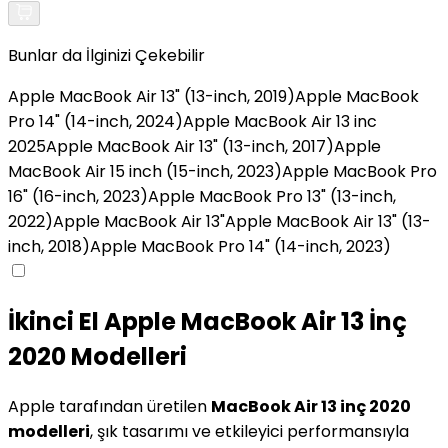
Bunlar da İlginizi Çekebilir
Apple MacBook Air 13" (13-inch, 2019)
Apple MacBook
Pro 14" (14-inch, 2024)
Apple MacBook Air 13 inc
2025
Apple MacBook Air 13" (13-inch, 2017)
Apple
MacBook Air 15 inch (15-inch, 2023)
Apple MacBook Pro
16" (16-inch, 2023)
Apple MacBook Pro 13" (13-inch,
2022)
Apple MacBook Air 13"
Apple MacBook Air 13" (13-
inch, 2018)
Apple MacBook Pro 14" (14-inch, 2023)
İkinci El Apple MacBook Air 13 İnç
2020 Modelleri
Apple tarafından üretilen
MacBook Air 13 inç 2020
modelleri
, şık tasarımı ve etkileyici performansıyla