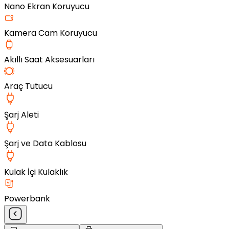
Nano Ekran Koruyucu
Kamera Cam Koruyucu
Akıllı Saat Aksesuarları
Araç Tutucu
Şarj Aleti
Şarj ve Data Kablosu
Kulak İçi Kulaklık
Powerbank