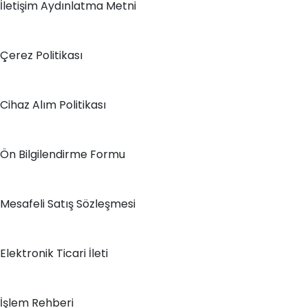
İletişim Aydınlatma Metni
Çerez Politikası
Cihaz Alım Politikası
Ön Bilgilendirme Formu
Mesafeli Satış Sözleşmesi
Elektronik Ticari İleti
İşlem Rehberi