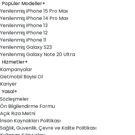
Popüler Modeller
+
Yenilenmiş iPhone 15 Pro Max
Yenilenmiş iPhone 14 Pro Max
Yenilenmiş iPhone 13
Yenilenmiş iPhone 12
Yenilenmiş iPhone 11
Yenilenmiş Galaxy S23
Yenilenmiş Galaxy Note 20 Ultra
Hizmetler
+
Kampanyalar
Getmobil Bayisi Ol
Kariyer
Yasal
+
Sözleşmeler
Ön Bilgilendirme Formu
Açık Rıza Metni
İnsan Kaynakları Politikası
Sağlık, Güvenlik, Çevre ve Kalite Politikası