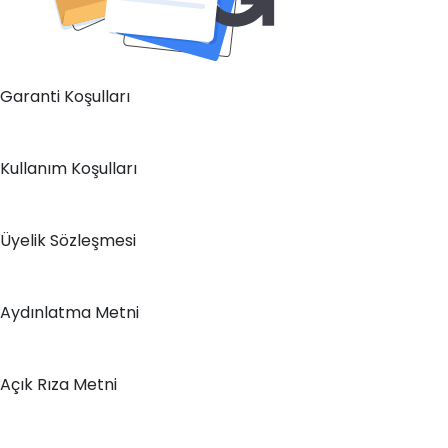
Garanti Koşulları
Kullanım Koşulları
Üyelik Sözleşmesi
Aydınlatma Metni
Açık Rıza Metni