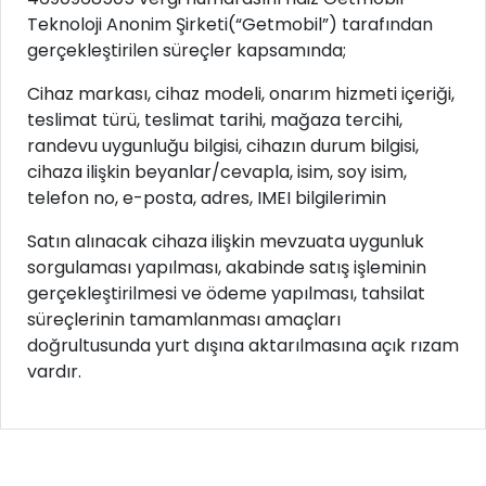
Teknoloji Anonim Şirketi(“Getmobil”) tarafından
gerçekleştirilen süreçler kapsamında;
Cihaz markası, cihaz modeli, onarım hizmeti içeriği,
teslimat türü, teslimat tarihi, mağaza tercihi,
randevu uygunluğu bilgisi, cihazın durum bilgisi,
cihaza ilişkin beyanlar/cevapla, isim, soy isim,
telefon no, e-posta, adres, IMEI bilgilerimin
Satın alınacak cihaza ilişkin mevzuata uygunluk
sorgulaması yapılması, akabinde satış işleminin
gerçekleştirilmesi ve ödeme yapılması, tahsilat
süreçlerinin tamamlanması amaçları
doğrultusunda yurt dışına aktarılmasına açık rızam
vardır.