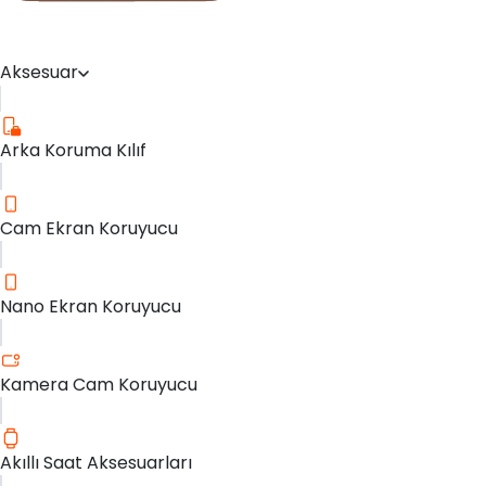
Aksesuar
Arka Koruma Kılıf
Cam Ekran Koruyucu
Nano Ekran Koruyucu
Kamera Cam Koruyucu
Akıllı Saat Aksesuarları