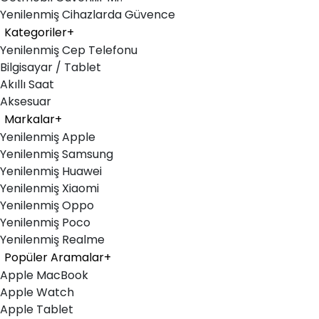
Yenilenmiş Cihazlarda Güvence
Kategoriler
+
Yenilenmiş Cep Telefonu
Bilgisayar / Tablet
Akıllı Saat
Aksesuar
Markalar
+
Yenilenmiş Apple
Yenilenmiş Samsung
Yenilenmiş Huawei
Yenilenmiş Xiaomi
Yenilenmiş Oppo
Yenilenmiş Poco
Yenilenmiş Realme
Popüler Aramalar
+
Apple MacBook
Apple Watch
Apple Tablet