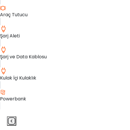
Araç Tutucu
Şarj Aleti
Şarj ve Data Kablosu
Kulak İçi Kulaklık
Powerbank