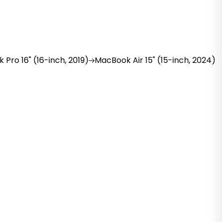
k
Pro 16" (16-inch, 2019)
MacBook
Air 15" (15-inch, 2024)