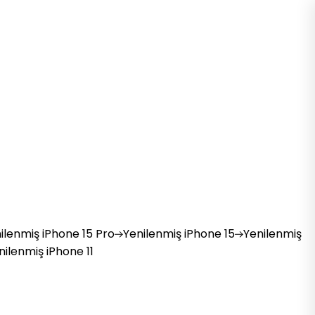
ilenmiş
iPhone 15 Pro
Yenilenmiş
iPhone 15
Yenilenmiş
nilenmiş
iPhone 11