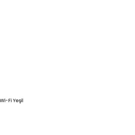
-Fi Yeşil