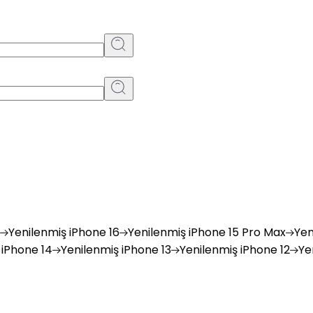
Yenilenmiş
iPhone 16
Yenilenmiş
iPhone 15 Pro Max
Yen
iPhone 14
Yenilenmiş
iPhone 13
Yenilenmiş
iPhone 12
Ye