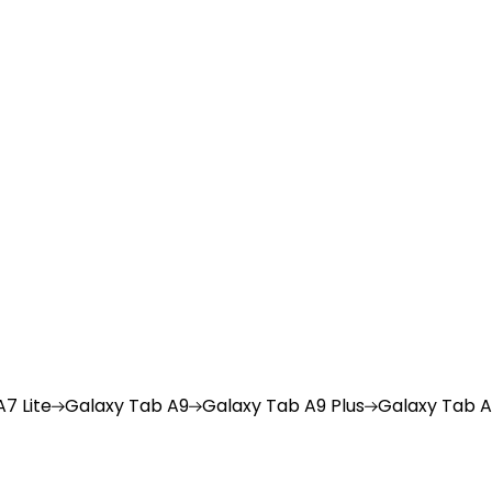
7 Lite
Galaxy
Tab A9
Galaxy
Tab A9 Plus
Galaxy
Tab A