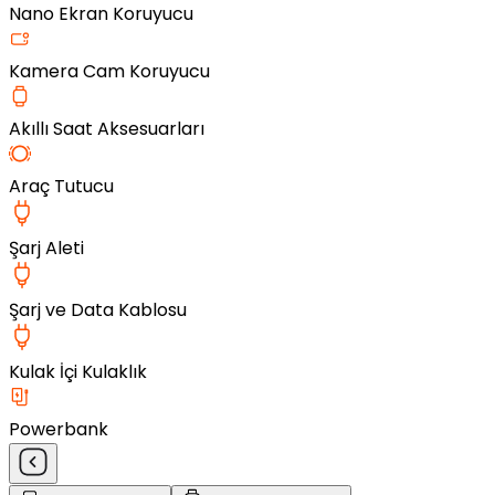
Nano Ekran Koruyucu
Kamera Cam Koruyucu
Akıllı Saat Aksesuarları
Araç Tutucu
Şarj Aleti
Şarj ve Data Kablosu
Kulak İçi Kulaklık
Powerbank