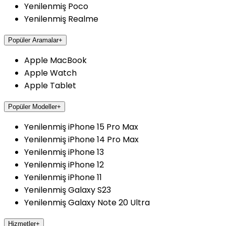
Yenilenmiş Poco
Yenilenmiş Realme
Popüler Aramalar
+
Apple MacBook
Apple Watch
Apple Tablet
Popüler Modeller
+
Yenilenmiş iPhone 15 Pro Max
Yenilenmiş iPhone 14 Pro Max
Yenilenmiş iPhone 13
Yenilenmiş iPhone 12
Yenilenmiş iPhone 11
Yenilenmiş Galaxy S23
Yenilenmiş Galaxy Note 20 Ultra
Hizmetler
+