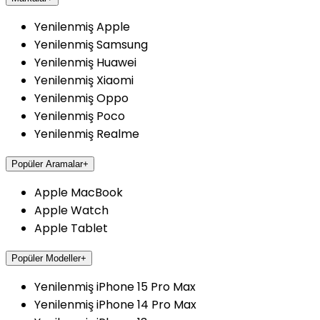
Yenilenmiş Apple
Yenilenmiş Samsung
Yenilenmiş Huawei
Yenilenmiş Xiaomi
Yenilenmiş Oppo
Yenilenmiş Poco
Yenilenmiş Realme
Popüler Aramalar
+
Apple MacBook
Apple Watch
Apple Tablet
Popüler Modeller
+
Yenilenmiş iPhone 15 Pro Max
Yenilenmiş iPhone 14 Pro Max