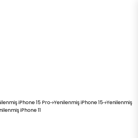
ilenmiş
iPhone 15 Pro
Yenilenmiş
iPhone 15
Yenilenmiş
nilenmiş
iPhone 11