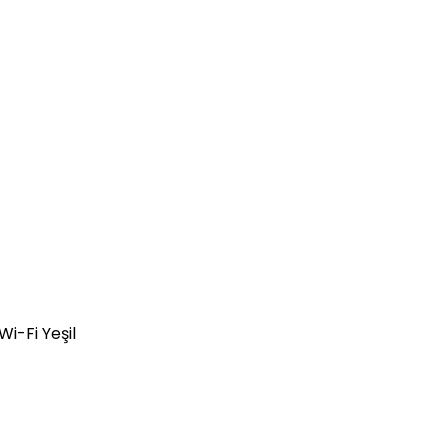
-Fi Yeşil