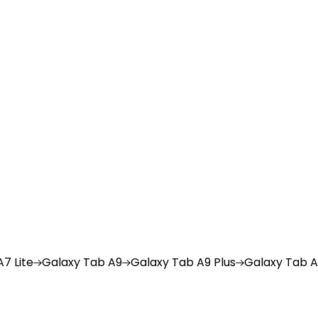
7 Lite
Galaxy
Tab A9
Galaxy
Tab A9 Plus
Galaxy
Tab A