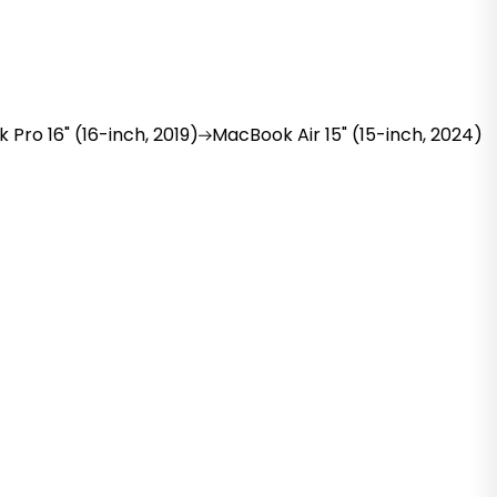
k
Pro 16" (16-inch, 2019)
MacBook
Air 15" (15-inch, 2024)