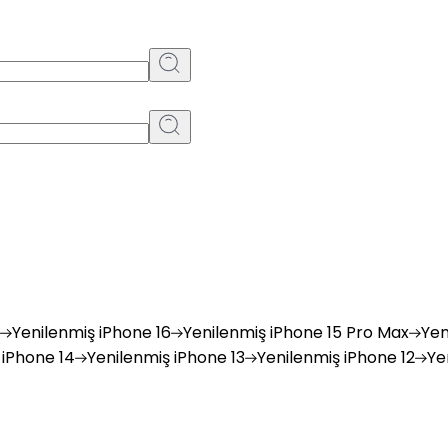
Yenilenmiş
iPhone 16
Yenilenmiş
iPhone 15 Pro Max
Yen
iPhone 14
Yenilenmiş
iPhone 13
Yenilenmiş
iPhone 12
Ye