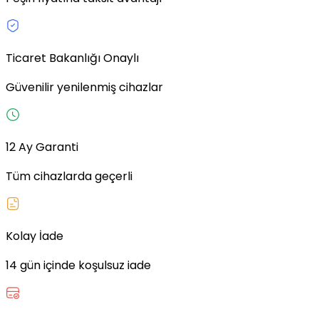
Ticaret Bakanlığı Onaylı
Güvenilir yenilenmiş cihazlar
12 Ay Garanti
Tüm cihazlarda geçerli
Kolay İade
14 gün içinde koşulsuz iade