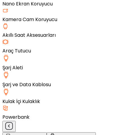
Nano Ekran Koruyucu
Kamera Cam Koruyucu
Akıllı Saat Aksesuarları
Araç Tutucu
Şarj Aleti
Şarj ve Data Kablosu
Kulak İçi Kulaklık
Powerbank