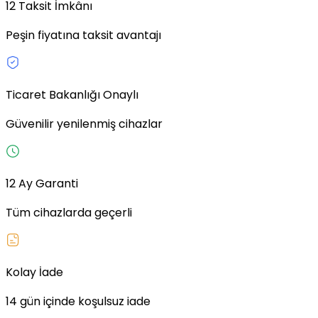
12 Taksit İmkânı
Peşin fiyatına taksit avantajı
Ticaret Bakanlığı Onaylı
Güvenilir yenilenmiş cihazlar
12 Ay Garanti
Tüm cihazlarda geçerli
Kolay İade
14 gün içinde koşulsuz iade