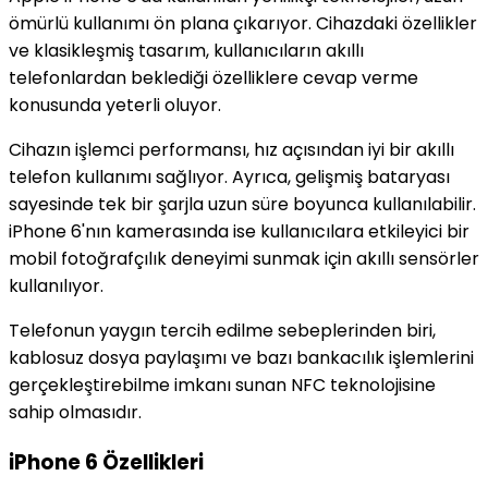
ömürlü kullanımı ön plana çıkarıyor. Cihazdaki özellikler
ve klasikleşmiş tasarım, kullanıcıların akıllı
telefonlardan beklediği özelliklere cevap verme
konusunda yeterli oluyor.
Cihazın işlemci performansı, hız açısından iyi bir akıllı
telefon kullanımı sağlıyor. Ayrıca, gelişmiş bataryası
sayesinde tek bir şarjla uzun süre boyunca kullanılabilir.
iPhone 6'nın kamerasında ise kullanıcılara etkileyici bir
mobil fotoğrafçılık deneyimi sunmak için akıllı sensörler
kullanılıyor.
Telefonun yaygın tercih edilme sebeplerinden biri,
kablosuz dosya paylaşımı ve bazı bankacılık işlemlerini
gerçekleştirebilme imkanı sunan NFC teknolojisine
sahip olmasıdır.
iPhone 6 Özellikleri