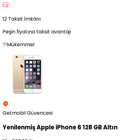
12 Taksit İmkânı
Peşin fiyatına taksit avantajı
Mükemmel
Getmobil Güvencesi
Yenilenmiş
Apple iPhone 6 128 GB Altın