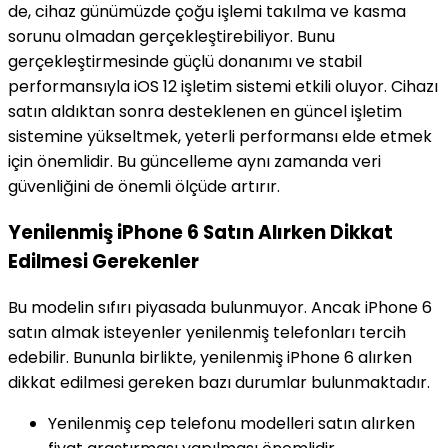
de, cihaz günümüzde çoğu işlemi takılma ve kasma
sorunu olmadan gerçekleştirebiliyor. Bunu
gerçekleştirmesinde güçlü donanımı ve stabil
performansıyla iOS 12 işletim sistemi etkili oluyor. Cihazı
satın aldıktan sonra desteklenen en güncel işletim
sistemine yükseltmek, yeterli performansı elde etmek
için önemlidir. Bu güncelleme aynı zamanda veri
güvenliğini de önemli ölçüde artırır.
Yenilenmiş iPhone 6 Satın Alırken Dikkat
Edilmesi Gerekenler
Bu modelin sıfırı piyasada bulunmuyor. Ancak iPhone 6
satın almak isteyenler yenilenmiş telefonları tercih
edebilir. Bununla birlikte, yenilenmiş iPhone 6 alırken
dikkat edilmesi gereken bazı durumlar bulunmaktadır.
Yenilenmiş cep telefonu modelleri satın alırken