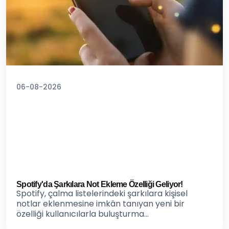
06-08-2026
Spotify'da Şarkılara Not Ekleme Özelliği Geliyor!
Spotify, çalma listelerindeki şarkılara kişisel
notlar eklenmesine imkân tanıyan yeni bir
özelliği kullanıcılarla buluşturma...