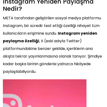
Instagram Yeniden Paylaşma
Nedir?
META tarafından geliştirilen sosyal medya platformu
Instagram, bir süredir test ettiği özelliği nihayet tüm
kullanıcıların erişimine sundu.
Instagram yeniden
paylaşma özelliği
, X (eski adıyla Twitter)
platformundakine benzer şekilde, içeriklerin ana
akışta tekrar yayınlanmasına olanak tanıyor. Şimdiye
kadar başka birinin gönderisi yalnızca hikâyede
paylaşılabiliyordu.