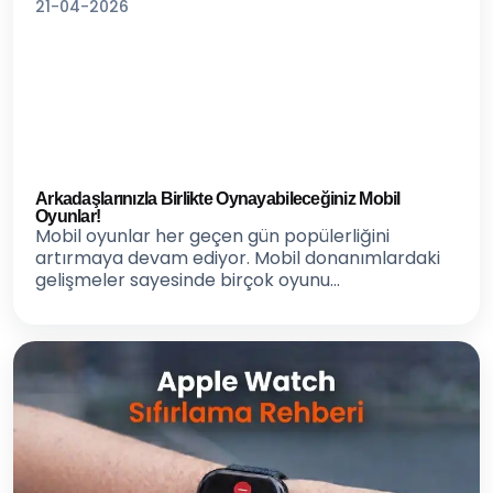
21-04-2026
Arkadaşlarınızla Birlikte Oynayabileceğiniz Mobil
Oyunlar!
Mobil oyunlar her geçen gün popülerliğini
artırmaya devam ediyor. Mobil donanımlardaki
gelişmeler sayesinde birçok oyunu...