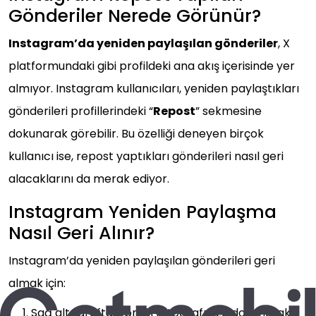
Gönderiler Nerede Görünür?
Instagram’da yeniden paylaşılan gönderiler
, X
platformundaki gibi profildeki ana akış içerisinde yer
almıyor. Instagram kullanıcıları, yeniden paylaştıkları
gönderileri profillerindeki “
Repost
” sekmesine
dokunarak görebilir. Bu özelliği deneyen birçok
kullanıcı ise, repost yaptıkları gönderileri nasıl geri
alacaklarını da merak ediyor.
Instagram Yeniden Paylaşma
Nasıl Geri Alınır?
Instagram’da yeniden paylaşılan gönderileri geri
almak için:
Sağ alt taraftaki profil fotoğrafınıza dokunarak