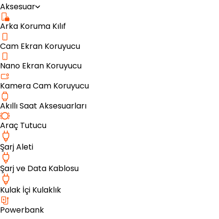
Aksesuar
Arka Koruma Kılıf
Cam Ekran Koruyucu
Nano Ekran Koruyucu
Kamera Cam Koruyucu
Akıllı Saat Aksesuarları
Araç Tutucu
Şarj Aleti
Şarj ve Data Kablosu
Kulak İçi Kulaklık
Powerbank