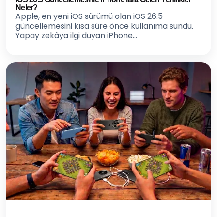
Neler?
Apple, en yeni iOS sürümü olan iOS 26.5
güncellemesini kısa süre önce kullanıma sundu.
Yapay zekâya ilgi duyan iPhone...