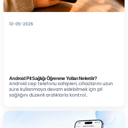
13-05-2026
Android Pil Sağlığı Öğrenme Yolları Nelerdir?
Android cep telefonu sahipleri, cihazlarını uzun
süre kullanmaya devam edebilmek için pil
sağlığını düzenli aralıklarla kontrol...