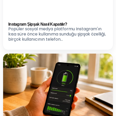
Instagram Şipşak Nasıl Kapatılır?
Popüler sosyal medya platformu Instagram'ın
kısa süre önce kullanıma sunduğu şipşak özelliği,
birçok kullanıcının telefon...