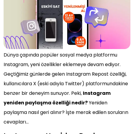
Dünya çapında popüler sosyal medya platformu
Instagram, yeni özellikler eklemeye devam ediyor.
Geçtiğimiz günlerde gelen Instagram Repost özelliği,
kullanıcılara X (eski adıyla Twitter) platformundakine
benzer bir deneyim sunuyor. Peki,
Instagram
yeniden paylaşma özelliği nedir?
Yeniden
paylaşma nasıl geri alınır? İşte merak edilen soruların
cevapları…