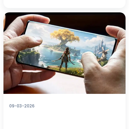
09-03-2026