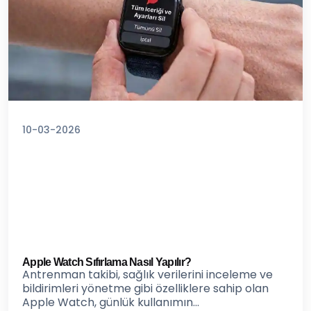
10-03-2026
Apple Watch Sıfırlama Nasıl Yapılır?
Antrenman takibi, sağlık verilerini inceleme ve
bildirimleri yönetme gibi özelliklere sahip olan
Apple Watch, günlük kullanımın...