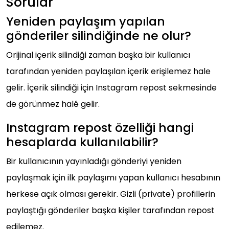
Sorular
Yeniden paylaşım yapılan
gönderiler silindiğinde ne olur?
Orijinal içerik silindiği zaman başka bir kullanıcı
tarafından yeniden paylaşılan içerik erişilemez hale
gelir. İçerik silindiği için Instagram repost sekmesinde
de görünmez halê gelir.
Instagram repost özelliği hangi
hesaplarda kullanılabilir?
Bir kullanıcının yayınladığı gönderiyi yeniden
paylaşmak için ilk paylaşımı yapan kullanıcı hesabının
herkese açık olması gerekir. Gizli (private) profillerin
paylaştığı gönderiler başka kişiler tarafından repost
edilemez.