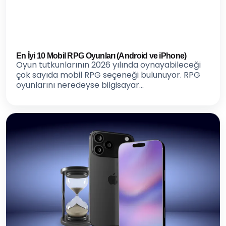
En İyi 10 Mobil RPG Oyunları (Android ve iPhone)
Oyun tutkunlarının 2026 yılında oynayabileceği
çok sayıda mobil RPG seçeneği bulunuyor. RPG
oyunlarını neredeyse bilgisayar...