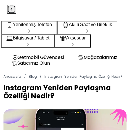
Yenilenmiş Telefon
Akıllı Saat ve Bileklik
Bilgisayar / Tablet
Aksesuar
Getmobil Güvencesi
Mağazalarımız
Satıcımız Olun
Anasayfa
/
Blog
/
Instagram Yeniden Paylaşma Özelliği Nedir?
Instagram Yeniden Paylaşma
Özelliği Nedir?