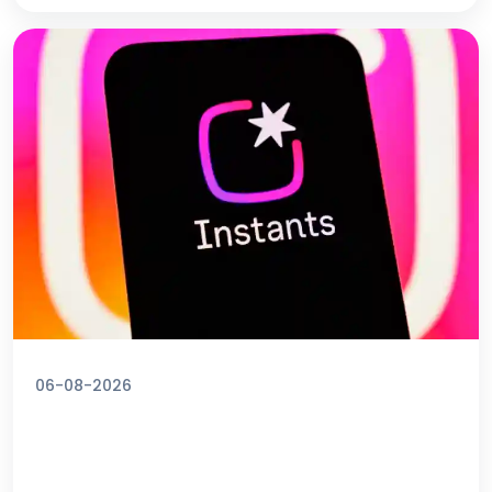
06-08-2026