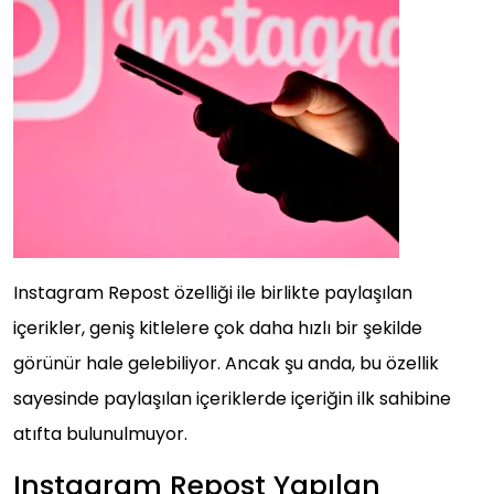
Instagram Repost özelliği ile birlikte paylaşılan
içerikler, geniş kitlelere çok daha hızlı bir şekilde
görünür hale gelebiliyor. Ancak şu anda, bu özellik
sayesinde paylaşılan içeriklerde içeriğin ilk sahibine
atıfta bulunulmuyor.
Instagram Repost Yapılan