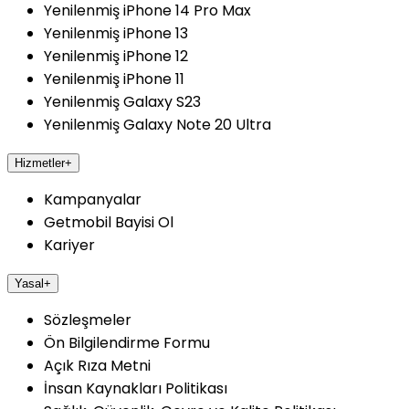
Yenilenmiş iPhone 14 Pro Max
Yenilenmiş iPhone 13
Yenilenmiş iPhone 12
Yenilenmiş iPhone 11
Yenilenmiş Galaxy S23
Yenilenmiş Galaxy Note 20 Ultra
Hizmetler
+
Kampanyalar
Getmobil Bayisi Ol
Kariyer
Yasal
+
Sözleşmeler
Ön Bilgilendirme Formu
Açık Rıza Metni
İnsan Kaynakları Politikası