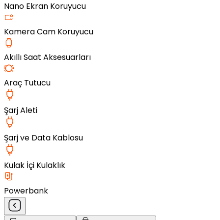
Nano Ekran Koruyucu
Kamera Cam Koruyucu
Akıllı Saat Aksesuarları
Araç Tutucu
Şarj Aleti
Şarj ve Data Kablosu
Kulak İçi Kulaklık
Powerbank