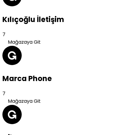
Kılıçoğlu İletişim
7
Mağazaya Git
Marca Phone
7
Mağazaya Git