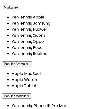
Markalar
+
Yenilenmiş Apple
Yenilenmiş Samsung
Yenilenmiş Huawei
Yenilenmiş Xiaomi
Yenilenmiş Oppo
Yenilenmiş Poco
Yenilenmiş Realme
Popüler Aramalar
+
Apple MacBook
Apple Watch
Apple Tablet
Popüler Modeller
+
Yenilenmiş iPhone 15 Pro Max