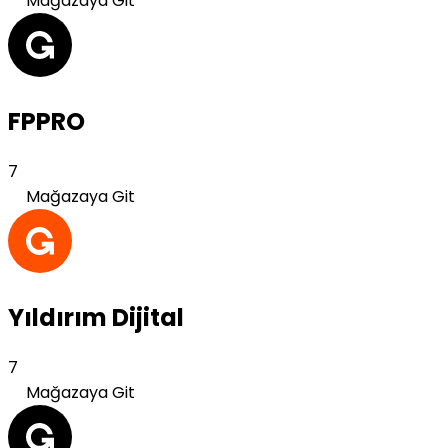
Mağazaya Git
FPPRO
7
Mağazaya Git
Yıldırım Dijital
7
Mağazaya Git