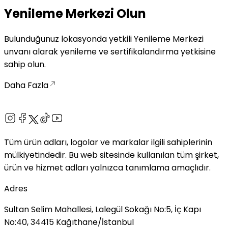
Yenileme Merkezi Olun
Bulunduğunuz lokasyonda yetkili Yenileme Merkezi
unvanı alarak yenileme ve sertifikalandırma yetkisine
sahip olun.
Daha Fazla
Tüm ürün adları, logolar ve markalar ilgili sahiplerinin
mülkiyetindedir. Bu web sitesinde kullanılan tüm şirket,
ürün ve hizmet adları yalnızca tanımlama amaçlıdır.
Adres
Sultan Selim Mahallesi, Lalegül Sokağı No:5, İç Kapı
No:40, 34415 Kağıthane/İstanbul