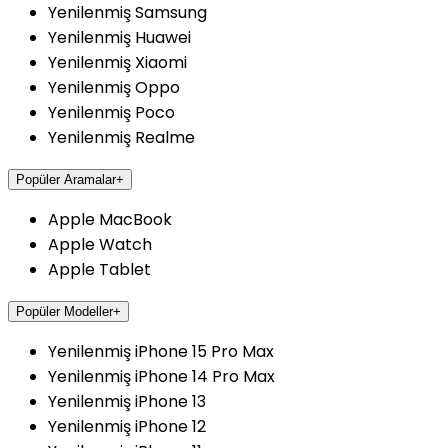
Yenilenmiş Samsung
Yenilenmiş Huawei
Yenilenmiş Xiaomi
Yenilenmiş Oppo
Yenilenmiş Poco
Yenilenmiş Realme
Popüler Aramalar
+
Apple MacBook
Apple Watch
Apple Tablet
Popüler Modeller
+
Yenilenmiş iPhone 15 Pro Max
Yenilenmiş iPhone 14 Pro Max
Yenilenmiş iPhone 13
Yenilenmiş iPhone 12