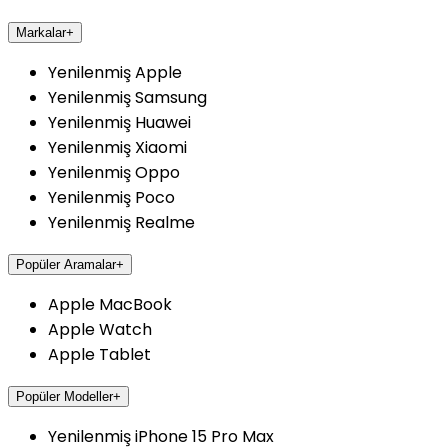
Markalar
+
Yenilenmiş Apple
Yenilenmiş Samsung
Yenilenmiş Huawei
Yenilenmiş Xiaomi
Yenilenmiş Oppo
Yenilenmiş Poco
Yenilenmiş Realme
Popüler Aramalar
+
Apple MacBook
Apple Watch
Apple Tablet
Popüler Modeller
+
Yenilenmiş iPhone 15 Pro Max