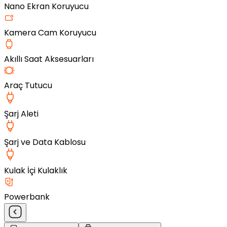
Nano Ekran Koruyucu
Kamera Cam Koruyucu
Akıllı Saat Aksesuarları
Araç Tutucu
Şarj Aleti
Şarj ve Data Kablosu
Kulak İçi Kulaklık
Powerbank