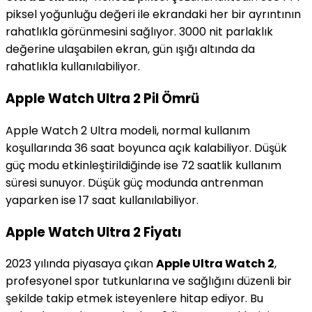
piksel yoğunluğu değeri ile ekrandaki her bir ayrıntının
rahatlıkla görünmesini sağlıyor. 3000 nit parlaklık
değerine ulaşabilen ekran, gün ışığı altında da
rahatlıkla kullanılabiliyor.
Apple Watch Ultra 2 Pil Ömrü
Apple Watch 2 Ultra modeli, normal kullanım
koşullarında 36 saat boyunca açık kalabiliyor. Düşük
güç modu etkinleştirildiğinde ise 72 saatlik kullanım
süresi sunuyor. Düşük güç modunda antrenman
yaparken ise 17 saat kullanılabiliyor.
Apple Watch Ultra 2 Fiyatı
2023 yılında piyasaya çıkan
Apple Ultra Watch 2
,
profesyonel spor tutkunlarına ve sağlığını düzenli bir
şekilde takip etmek isteyenlere hitap ediyor. Bu