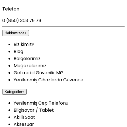
Telefon
0 (850) 303 79 79
Hakkımızda
+
Biz kimiz?
Blog
Belgelerimiz
Mağazalarımız
Getmobil Güvenilir Mi?
Yenilenmiş Cihazlarda Güvence
Kategoriler
+
Yenilenmiş Cep Telefonu
Bilgisayar / Tablet
Akıllı Saat
Aksesuar