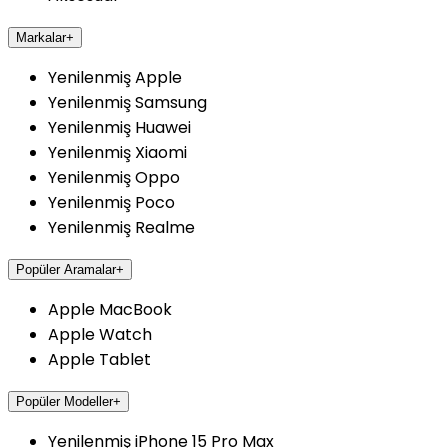
Markalar
+
Yenilenmiş Apple
Yenilenmiş Samsung
Yenilenmiş Huawei
Yenilenmiş Xiaomi
Yenilenmiş Oppo
Yenilenmiş Poco
Yenilenmiş Realme
Popüler Aramalar
+
Apple MacBook
Apple Watch
Apple Tablet
Popüler Modeller
+
Yenilenmiş iPhone 15 Pro Max