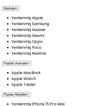
Markalar
+
Yenilenmiş Apple
Yenilenmiş Samsung
Yenilenmiş Huawei
Yenilenmiş Xiaomi
Yenilenmiş Oppo
Yenilenmiş Poco
Yenilenmiş Realme
Popüler Aramalar
+
Apple MacBook
Apple Watch
Apple Tablet
Popüler Modeller
+
Yenilenmiş iPhone 15 Pro Max