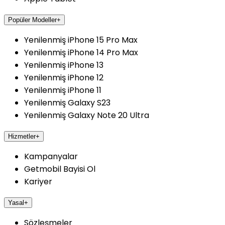
Popüler Modeller
+
Yenilenmiş iPhone 15 Pro Max
Yenilenmiş iPhone 14 Pro Max
Yenilenmiş iPhone 13
Yenilenmiş iPhone 12
Yenilenmiş iPhone 11
Yenilenmiş Galaxy S23
Yenilenmiş Galaxy Note 20 Ultra
Hizmetler
+
Kampanyalar
Getmobil Bayisi Ol
Kariyer
Yasal
+
Sözleşmeler