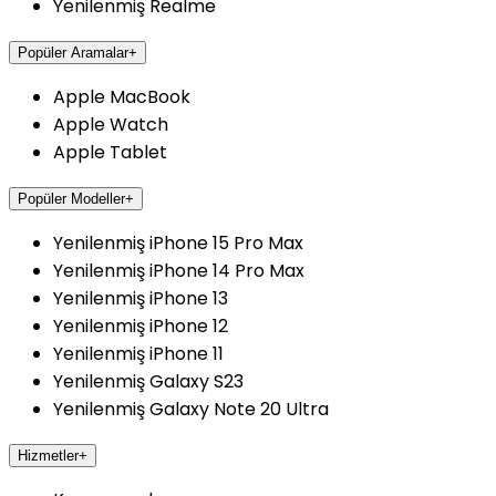
Yenilenmiş Realme
Popüler Aramalar
+
Apple MacBook
Apple Watch
Apple Tablet
Popüler Modeller
+
Yenilenmiş iPhone 15 Pro Max
Yenilenmiş iPhone 14 Pro Max
Yenilenmiş iPhone 13
Yenilenmiş iPhone 12
Yenilenmiş iPhone 11
Yenilenmiş Galaxy S23
Yenilenmiş Galaxy Note 20 Ultra
Hizmetler
+