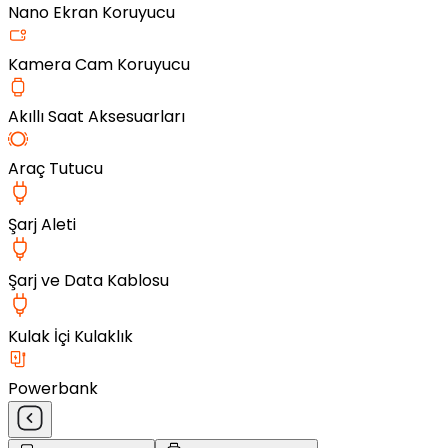
Nano Ekran Koruyucu
Kamera Cam Koruyucu
Akıllı Saat Aksesuarları
Araç Tutucu
Şarj Aleti
Şarj ve Data Kablosu
Kulak İçi Kulaklık
Powerbank