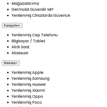
Mağazalarımız
Getmobil Güvenilir Mi?
Yenilenmiş Cihazlarda Güvence
Kategoriler
+
Yenilenmiş Cep Telefonu
Bilgisayar / Tablet
Akıllı Saat
Aksesuar
Markalar
+
Yenilenmiş Apple
Yenilenmiş Samsung
Yenilenmiş Huawei
Yenilenmiş Xiaomi
Yenilenmiş Oppo
Yenilenmiş Poco