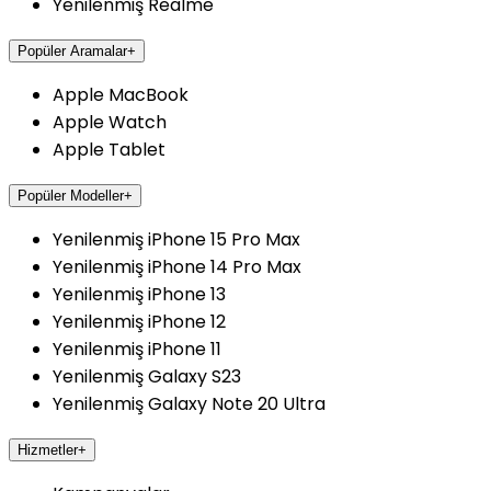
Yenilenmiş Realme
Popüler Aramalar
+
Apple MacBook
Apple Watch
Apple Tablet
Popüler Modeller
+
Yenilenmiş iPhone 15 Pro Max
Yenilenmiş iPhone 14 Pro Max
Yenilenmiş iPhone 13
Yenilenmiş iPhone 12
Yenilenmiş iPhone 11
Yenilenmiş Galaxy S23
Yenilenmiş Galaxy Note 20 Ultra
Hizmetler
+