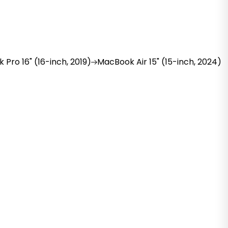
k
Pro 16" (16-inch, 2019)
MacBook
Air 15" (15-inch, 2024)