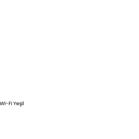
-Fi Yeşil