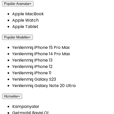
Popüler Aramalar
+
Apple MacBook
Apple Watch
Apple Tablet
Popüler Modeller
+
Yenilenmiş iPhone 15 Pro Max
Yenilenmiş iPhone 14 Pro Max
Yenilenmiş iPhone 13
Yenilenmiş iPhone 12
Yenilenmiş iPhone 11
Yenilenmiş Galaxy S23
Yenilenmiş Galaxy Note 20 Ultra
Hizmetler
+
Kampanyalar
Getmobil Bayisi Ol