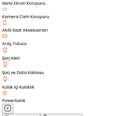
Nano Ekran Koruyucu
Kamera Cam Koruyucu
Akıllı Saat Aksesuarları
Araç Tutucu
Şarj Aleti
Şarj ve Data Kablosu
Kulak İçi Kulaklık
Powerbank