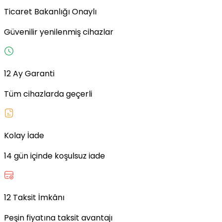
Ticaret Bakanlığı Onaylı
Güvenilir yenilenmiş cihazlar
12 Ay Garanti
Tüm cihazlarda geçerli
Kolay İade
14 gün içinde koşulsuz iade
12 Taksit İmkânı
Peşin fiyatına taksit avantajı