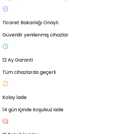
Ticaret Bakanlığı Onaylı
Güvenilir yenilenmiş cihazlar
12 Ay Garanti
Tüm cihazlarda geçerli
Kolay İade
14 gün içinde koşulsuz iade