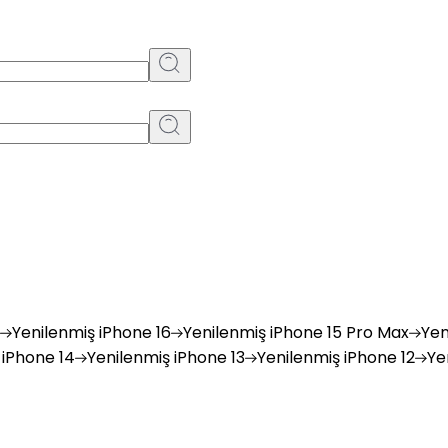
Yenilenmiş
iPhone 16
Yenilenmiş
iPhone 15 Pro Max
Yen
iPhone 14
Yenilenmiş
iPhone 13
Yenilenmiş
iPhone 12
Ye