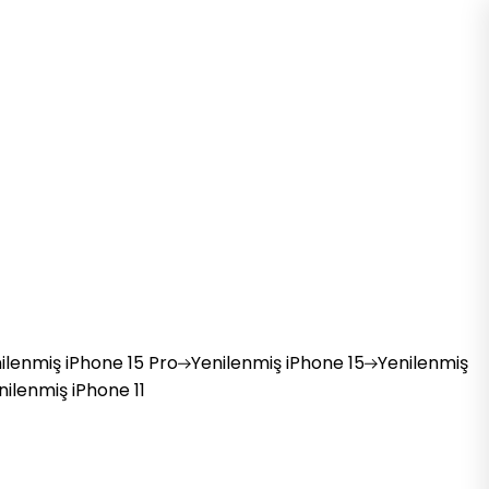
ilenmiş
iPhone 15 Pro
Yenilenmiş
iPhone 15
Yenilenmiş
nilenmiş
iPhone 11