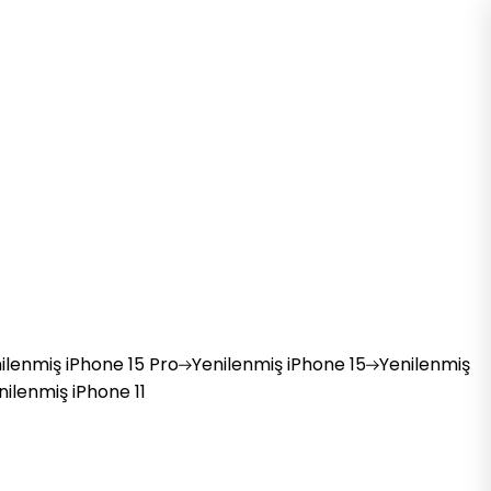
ilenmiş
iPhone 15 Pro
Yenilenmiş
iPhone 15
Yenilenmiş
nilenmiş
iPhone 11