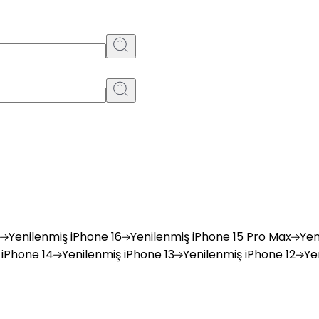
Yenilenmiş
iPhone 16
Yenilenmiş
iPhone 15 Pro Max
Yen
iPhone 14
Yenilenmiş
iPhone 13
Yenilenmiş
iPhone 12
Ye