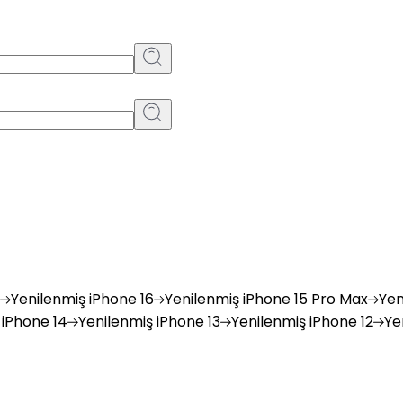
Yenilenmiş
iPhone 16
Yenilenmiş
iPhone 15 Pro Max
Yen
iPhone 14
Yenilenmiş
iPhone 13
Yenilenmiş
iPhone 12
Ye