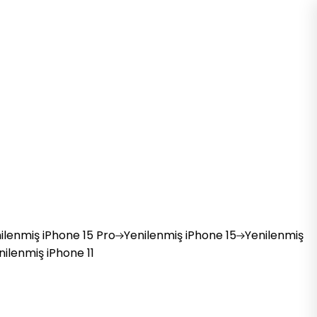
ilenmiş
iPhone 15 Pro
Yenilenmiş
iPhone 15
Yenilenmiş
nilenmiş
iPhone 11