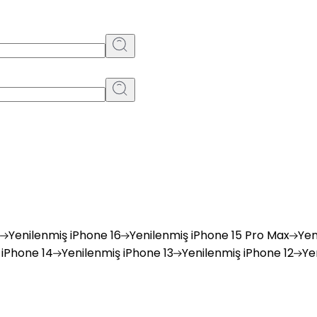
Yenilenmiş
iPhone 16
Yenilenmiş
iPhone 15 Pro Max
Yen
iPhone 14
Yenilenmiş
iPhone 13
Yenilenmiş
iPhone 12
Ye