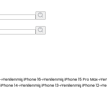
Yenilenmiş
iPhone 16
Yenilenmiş
iPhone 15 Pro Max
Yen
iPhone 14
Yenilenmiş
iPhone 13
Yenilenmiş
iPhone 12
Ye