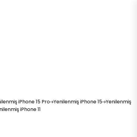
ilenmiş
iPhone 15 Pro
Yenilenmiş
iPhone 15
Yenilenmiş
nilenmiş
iPhone 11