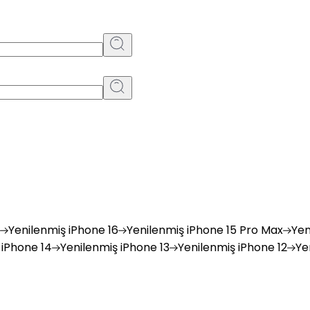
Yenilenmiş
iPhone 16
Yenilenmiş
iPhone 15 Pro Max
Yen
iPhone 14
Yenilenmiş
iPhone 13
Yenilenmiş
iPhone 12
Ye