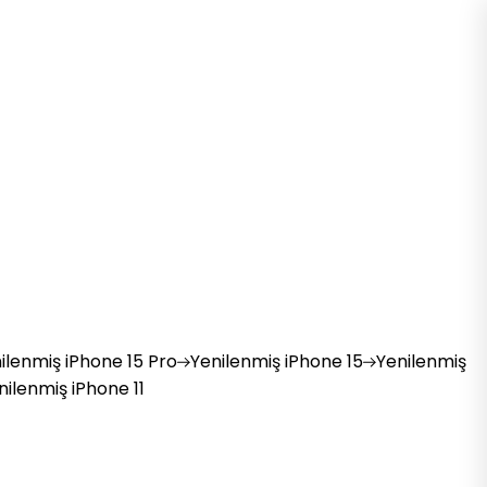
ilenmiş
iPhone 15 Pro
Yenilenmiş
iPhone 15
Yenilenmiş
nilenmiş
iPhone 11