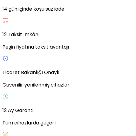
14 gün içinde koşulsuz iade
12 Taksit İmkânı
Peşin fiyatına taksit avantajı
Ticaret Bakanlığı Onaylı
Güvenilir yenilenmiş cihazlar
12 Ay Garanti
Tüm cihazlarda geçerli