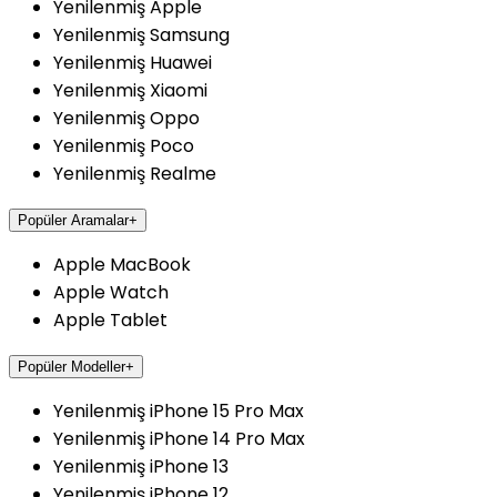
Yenilenmiş Apple
Yenilenmiş Samsung
Yenilenmiş Huawei
Yenilenmiş Xiaomi
Yenilenmiş Oppo
Yenilenmiş Poco
Yenilenmiş Realme
Popüler Aramalar
+
Apple MacBook
Apple Watch
Apple Tablet
Popüler Modeller
+
Yenilenmiş iPhone 15 Pro Max
Yenilenmiş iPhone 14 Pro Max
Yenilenmiş iPhone 13
Yenilenmiş iPhone 12