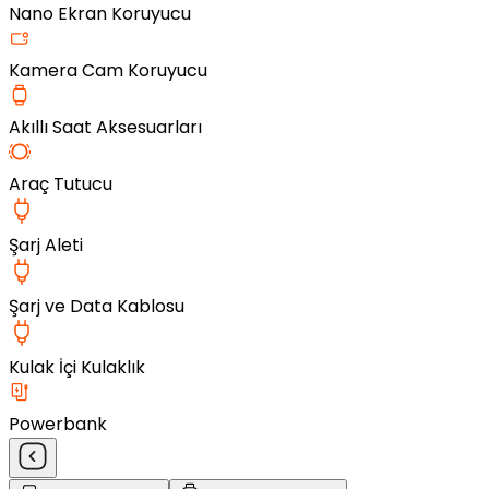
Nano Ekran Koruyucu
Kamera Cam Koruyucu
Akıllı Saat Aksesuarları
Araç Tutucu
Şarj Aleti
Şarj ve Data Kablosu
Kulak İçi Kulaklık
Powerbank