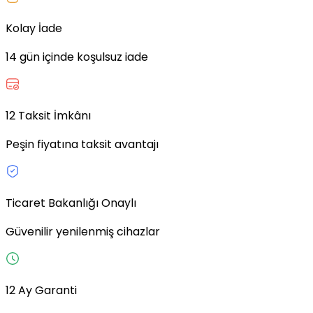
Kolay İade
14 gün içinde koşulsuz iade
12 Taksit İmkânı
Peşin fiyatına taksit avantajı
Ticaret Bakanlığı Onaylı
Güvenilir yenilenmiş cihazlar
12 Ay Garanti