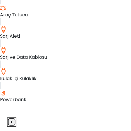
Araç Tutucu
Şarj Aleti
Şarj ve Data Kablosu
Kulak İçi Kulaklık
Powerbank