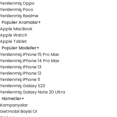
Yenilenmiş Oppo
Yenilenmiş Poco
Yenilenmiş Realme
Popüler Aramalar
+
Apple MacBook
Apple Watch
Apple Tablet
Popüler Modeller
+
Yenilenmiş iPhone 15 Pro Max
Yenilenmiş iPhone 14 Pro Max
Yenilenmiş iPhone 13
Yenilenmiş iPhone 12
Yenilenmiş iPhone 11
Yenilenmiş Galaxy S23
Yenilenmiş Galaxy Note 20 Ultra
Hizmetler
+
Kampanyalar
Getmobil Bayisi Ol