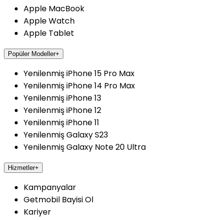
Apple MacBook
Apple Watch
Apple Tablet
Popüler Modeller
+
Yenilenmiş iPhone 15 Pro Max
Yenilenmiş iPhone 14 Pro Max
Yenilenmiş iPhone 13
Yenilenmiş iPhone 12
Yenilenmiş iPhone 11
Yenilenmiş Galaxy S23
Yenilenmiş Galaxy Note 20 Ultra
Hizmetler
+
Kampanyalar
Getmobil Bayisi Ol
Kariyer