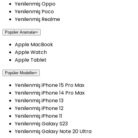
Yenilenmiş Oppo
Yenilenmiş Poco
Yenilenmiş Realme
Popüler Aramalar
+
Apple MacBook
Apple Watch
Apple Tablet
Popüler Modeller
+
Yenilenmiş iPhone 15 Pro Max
Yenilenmiş iPhone 14 Pro Max
Yenilenmiş iPhone 13
Yenilenmiş iPhone 12
Yenilenmiş iPhone 11
Yenilenmiş Galaxy S23
Yenilenmiş Galaxy Note 20 Ultra