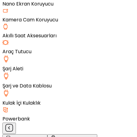
Nano Ekran Koruyucu
Kamera Cam Koruyucu
Akıllı Saat Aksesuarları
Araç Tutucu
Şarj Aleti
Şarj ve Data Kablosu
Kulak İçi Kulaklık
Powerbank