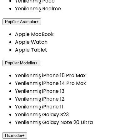
Yenilenmiş Poco
Yenilenmiş Realme
Popüler Aramalar
+
Apple MacBook
Apple Watch
Apple Tablet
Popüler Modeller
+
Yenilenmiş iPhone 15 Pro Max
Yenilenmiş iPhone 14 Pro Max
Yenilenmiş iPhone 13
Yenilenmiş iPhone 12
Yenilenmiş iPhone 11
Yenilenmiş Galaxy S23
Yenilenmiş Galaxy Note 20 Ultra
Hizmetler
+