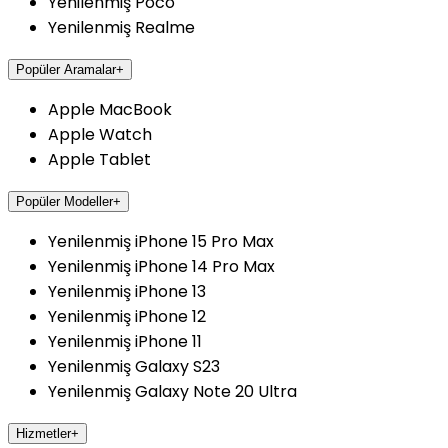
Yenilenmiş Poco
Yenilenmiş Realme
Popüler Aramalar
+
Apple MacBook
Apple Watch
Apple Tablet
Popüler Modeller
+
Yenilenmiş iPhone 15 Pro Max
Yenilenmiş iPhone 14 Pro Max
Yenilenmiş iPhone 13
Yenilenmiş iPhone 12
Yenilenmiş iPhone 11
Yenilenmiş Galaxy S23
Yenilenmiş Galaxy Note 20 Ultra
Hizmetler
+