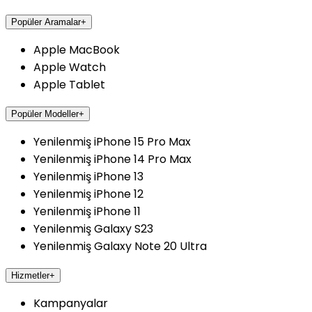
Popüler Aramalar
+
Apple MacBook
Apple Watch
Apple Tablet
Popüler Modeller
+
Yenilenmiş iPhone 15 Pro Max
Yenilenmiş iPhone 14 Pro Max
Yenilenmiş iPhone 13
Yenilenmiş iPhone 12
Yenilenmiş iPhone 11
Yenilenmiş Galaxy S23
Yenilenmiş Galaxy Note 20 Ultra
Hizmetler
+
Kampanyalar