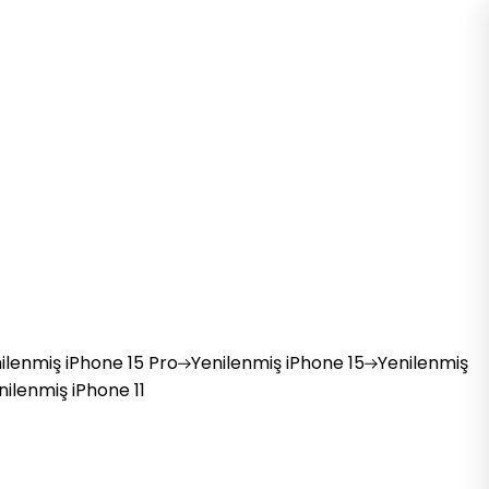
ilenmiş
iPhone 15 Pro
Yenilenmiş
iPhone 15
Yenilenmiş
nilenmiş
iPhone 11