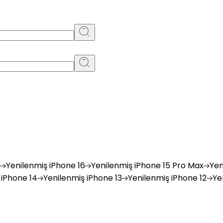
Yenilenmiş
iPhone 16
Yenilenmiş
iPhone 15 Pro Max
Yen
iPhone 14
Yenilenmiş
iPhone 13
Yenilenmiş
iPhone 12
Ye