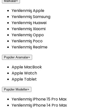
Markalar
+
Yenilenmiş Apple
Yenilenmiş Samsung
Yenilenmiş Huawei
Yenilenmiş Xiaomi
Yenilenmiş Oppo
Yenilenmiş Poco
Yenilenmiş Realme
Popüler Aramalar
+
Apple MacBook
Apple Watch
Apple Tablet
Popüler Modeller
+
Yenilenmiş iPhone 15 Pro Max
Yenilenmiş iPhone 14 Pro Max