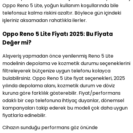
Oppo Reno 5 Lite, yoğun kullanım koşullarında bile
telefonsuz kalma riskini azaltır. Böylece gün içindeki
işleriniz aksamadan rahatlıkla ilerler.
Oppo Reno 5 Lite Fiyatı 2025: Bu Fiyata
Değer mi?
Alışveriş yapmadan önce yenilenmiş Reno 5 Lite
modelinin depolama ve kozmetik durumu seçeneklerini
filtreleyerek bütçenize uygun telefonu kolayca
bulabilirsiniz. Oppo Reno 5 Lite fiyat seçenekleri, 2025
yılında depolama alanı, kozmetik durum ve döviz
kuruna göre farklılık gösterebilir. Fiyat/performans
odaklı bir cep telefonuna ihtiyaç duyanlar, dönemsel
kampanyaları takip ederek bu modeli çok daha uygun
fiyatlarla edinebilir.
Cihazın sunduğu performans göz önünde