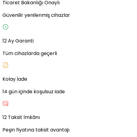
Ticaret Bakanlığı Onaylı
Güvenilir yenilenmiş cihazlar
12 Ay Garanti
Tüm cihazlarda geçerli
Kolay İade
14 gün içinde koşulsuz iade
12 Taksit İmkânı
Peşin fiyatına taksit avantajı