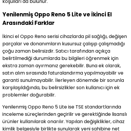
koşulları da bulunur.
Yenilenmiş Oppo Reno 5 Lite ve İkinci El
Arasındaki Farklar
İkinci el Oppo Reno serisi cihazlarda pil sağlığı, değişen
parçalar ve donanımların kusursuz çalışıp çalışmadığı
çoğu zaman belirsizdir. Satıcı tarafından açıkça
belirtilmediği durumlarda bu bilgileri öğrenmek için
ekstra zaman ayırmanız gerekebilir. Buna ek olarak,
satın alım sırasında faturalandırma yapılmayabilir ve
garanti sunulmayabilir. İlerleyen dönemde bir sorunla
karşılaşıldığında, bu belirsizlikler son kullanıcı için ek
problemler doğurabilir.
Yenilenmiş Oppo Reno 5 Lite ise TSE standartlarında
inceleme süreçlerinden geçirilir ve gerektiğinde lisanslı
ürünler kullanılarak onarılır. Yapılan değişiklikler, cihaz
kimlik belgesiyle birlikte sunularak yeni sahibine net