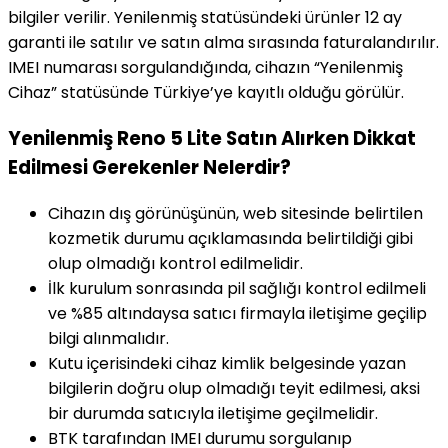
bilgiler verilir. Yenilenmiş statüsündeki ürünler 12 ay
garanti ile satılır ve satın alma sırasında faturalandırılır.
IMEI numarası sorgulandığında, cihazın “Yenilenmiş
Cihaz” statüsünde Türkiye’ye kayıtlı olduğu görülür.
Yenilenmiş Reno 5 Lite Satın Alırken Dikkat
Edilmesi Gerekenler Nelerdir?
Cihazın dış görünüşünün, web sitesinde belirtilen
kozmetik durumu açıklamasında belirtildiği gibi
olup olmadığı kontrol edilmelidir.
İlk kurulum sonrasında pil sağlığı kontrol edilmeli
ve %85 altındaysa satıcı firmayla iletişime geçilip
bilgi alınmalıdır.
Kutu içerisindeki cihaz kimlik belgesinde yazan
bilgilerin doğru olup olmadığı teyit edilmesi, aksi
bir durumda satıcıyla iletişime geçilmelidir.
BTK tarafından IMEI durumu sorgulanıp