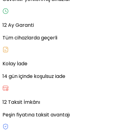
12 Ay Garanti
Tüm cihazlarda geçerli
Kolay İade
14 gün içinde koşulsuz iade
12 Taksit İmkânı
Peşin fiyatına taksit avantajı