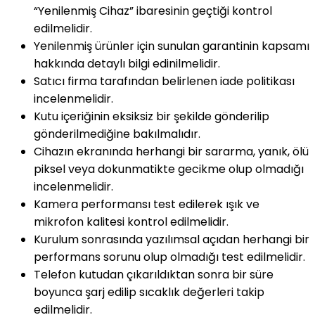
“Yenilenmiş Cihaz” ibaresinin geçtiği kontrol
edilmelidir.
Yenilenmiş ürünler için sunulan garantinin kapsamı
hakkında detaylı bilgi edinilmelidir.
Satıcı firma tarafından belirlenen iade politikası
incelenmelidir.
Kutu içeriğinin eksiksiz bir şekilde gönderilip
gönderilmediğine bakılmalıdır.
Cihazın ekranında herhangi bir sararma, yanık, ölü
piksel veya dokunmatikte gecikme olup olmadığı
incelenmelidir.
Kamera performansı test edilerek ışık ve
mikrofon kalitesi kontrol edilmelidir.
Kurulum sonrasında yazılımsal açıdan herhangi bir
performans sorunu olup olmadığı test edilmelidir.
Telefon kutudan çıkarıldıktan sonra bir süre
boyunca şarj edilip sıcaklık değerleri takip
edilmelidir.