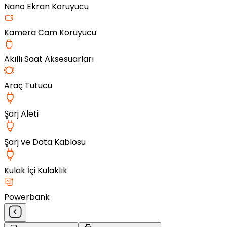
Nano Ekran Koruyucu
Kamera Cam Koruyucu
Akıllı Saat Aksesuarları
Araç Tutucu
Şarj Aleti
Şarj ve Data Kablosu
Kulak İçi Kulaklık
Powerbank