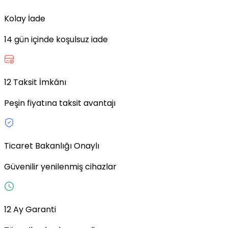
Kolay İade
14 gün içinde koşulsuz iade
12 Taksit İmkânı
Peşin fiyatına taksit avantajı
Ticaret Bakanlığı Onaylı
Güvenilir yenilenmiş cihazlar
12 Ay Garanti