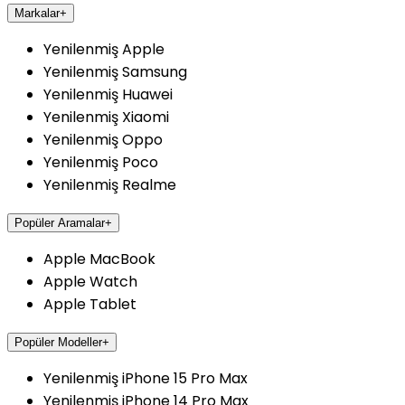
Markalar
+
Yenilenmiş Apple
Yenilenmiş Samsung
Yenilenmiş Huawei
Yenilenmiş Xiaomi
Yenilenmiş Oppo
Yenilenmiş Poco
Yenilenmiş Realme
Popüler Aramalar
+
Apple MacBook
Apple Watch
Apple Tablet
Popüler Modeller
+
Yenilenmiş iPhone 15 Pro Max
Yenilenmiş iPhone 14 Pro Max