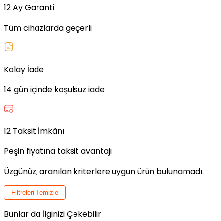
12 Ay Garanti
Tüm cihazlarda geçerli
Kolay İade
14 gün içinde koşulsuz iade
12 Taksit İmkânı
Peşin fiyatına taksit avantajı
Üzgünüz, aranılan kriterlere uygun ürün bulunamadı.
Filtreleri Temizle
Bunlar da İlginizi Çekebilir