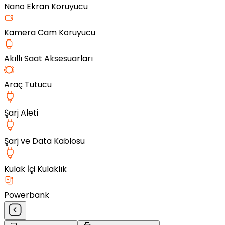
Nano Ekran Koruyucu
Kamera Cam Koruyucu
Akıllı Saat Aksesuarları
Araç Tutucu
Şarj Aleti
Şarj ve Data Kablosu
Kulak İçi Kulaklık
Powerbank