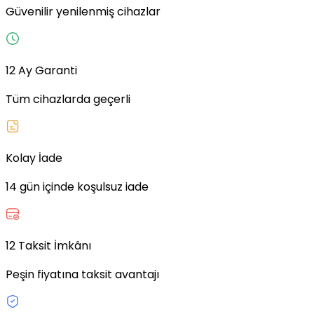
Güvenilir yenilenmiş cihazlar
12 Ay Garanti
Tüm cihazlarda geçerli
Kolay İade
14 gün içinde koşulsuz iade
12 Taksit İmkânı
Peşin fiyatına taksit avantajı