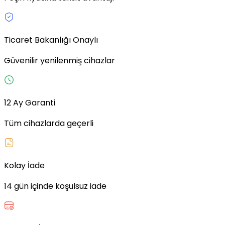
Ticaret Bakanlığı Onaylı
Güvenilir yenilenmiş cihazlar
12 Ay Garanti
Tüm cihazlarda geçerli
Kolay İade
14 gün içinde koşulsuz iade