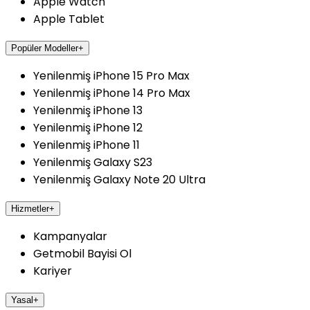
Apple Watch
Apple Tablet
Popüler Modeller
+
Yenilenmiş iPhone 15 Pro Max
Yenilenmiş iPhone 14 Pro Max
Yenilenmiş iPhone 13
Yenilenmiş iPhone 12
Yenilenmiş iPhone 11
Yenilenmiş Galaxy S23
Yenilenmiş Galaxy Note 20 Ultra
Hizmetler
+
Kampanyalar
Getmobil Bayisi Ol
Kariyer
Yasal
+