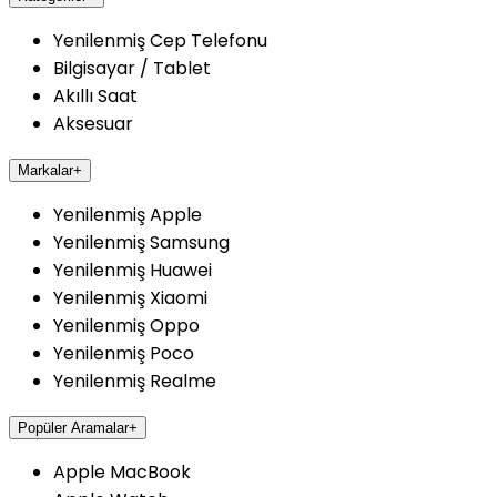
Yenilenmiş Cep Telefonu
Bilgisayar / Tablet
Akıllı Saat
Aksesuar
Markalar
+
Yenilenmiş Apple
Yenilenmiş Samsung
Yenilenmiş Huawei
Yenilenmiş Xiaomi
Yenilenmiş Oppo
Yenilenmiş Poco
Yenilenmiş Realme
Popüler Aramalar
+
Apple MacBook