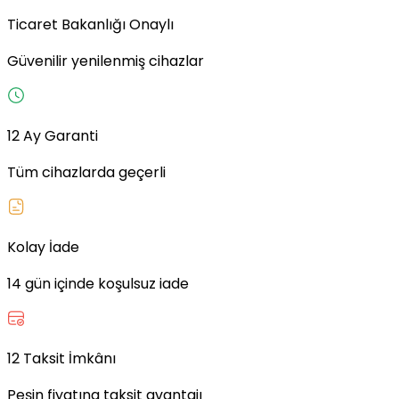
Ticaret Bakanlığı Onaylı
Güvenilir yenilenmiş cihazlar
12 Ay Garanti
Tüm cihazlarda geçerli
Kolay İade
14 gün içinde koşulsuz iade
12 Taksit İmkânı
Peşin fiyatına taksit avantajı