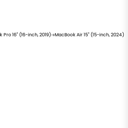
k
Pro 16" (16-inch, 2019)
MacBook
Air 15" (15-inch, 2024)