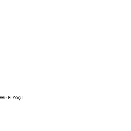
-Fi Yeşil