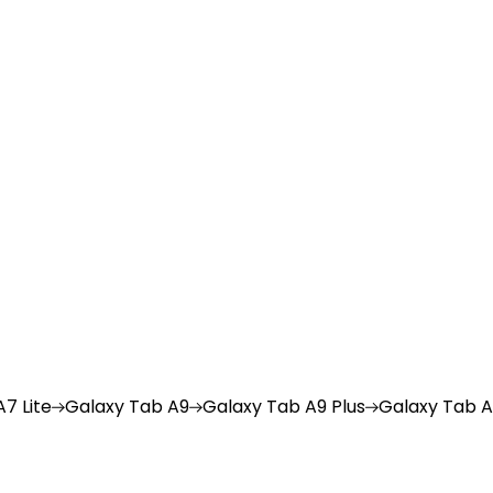
7 Lite
Galaxy
Tab A9
Galaxy
Tab A9 Plus
Galaxy
Tab A