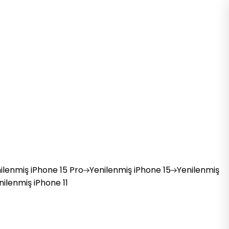
ilenmiş
iPhone 15 Pro
Yenilenmiş
iPhone 15
Yenilenmiş
nilenmiş
iPhone 11