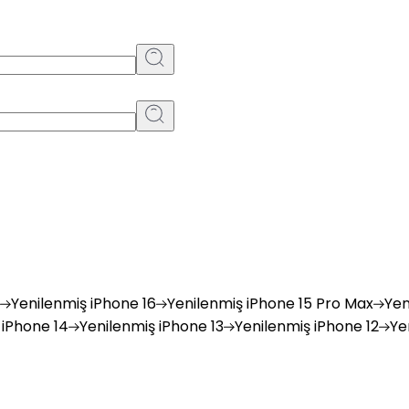
Yenilenmiş
iPhone 16
Yenilenmiş
iPhone 15 Pro Max
Yen
iPhone 14
Yenilenmiş
iPhone 13
Yenilenmiş
iPhone 12
Ye