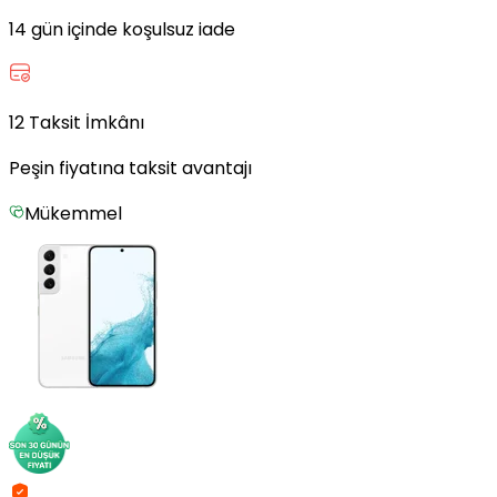
14 gün içinde koşulsuz iade
12 Taksit İmkânı
Peşin fiyatına taksit avantajı
Mükemmel