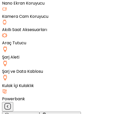
Nano Ekran Koruyucu
Kamera Cam Koruyucu
Akıllı Saat Aksesuarları
Araç Tutucu
Şarj Aleti
Şarj ve Data Kablosu
Kulak İçi Kulaklık
Powerbank