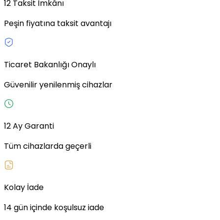
12 Taksit İmkânı
Peşin fiyatına taksit avantajı
Ticaret Bakanlığı Onaylı
Güvenilir yenilenmiş cihazlar
12 Ay Garanti
Tüm cihazlarda geçerli
Kolay İade
14 gün içinde koşulsuz iade