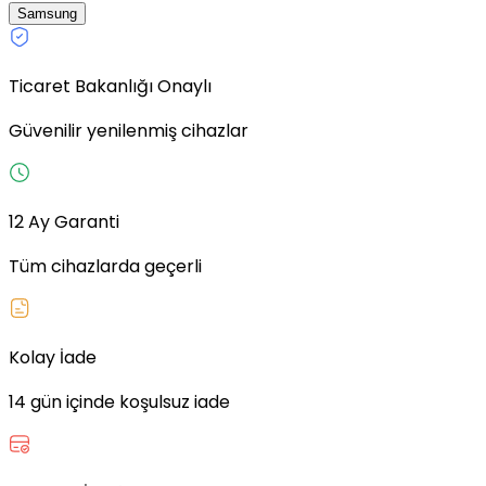
Samsung
Ticaret Bakanlığı Onaylı
Güvenilir yenilenmiş cihazlar
12 Ay Garanti
Tüm cihazlarda geçerli
Kolay İade
14 gün içinde koşulsuz iade