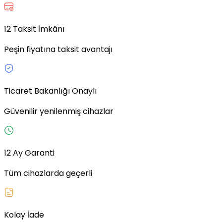
12 Taksit İmkânı
Peşin fiyatına taksit avantajı
Ticaret Bakanlığı Onaylı
Güvenilir yenilenmiş cihazlar
12 Ay Garanti
Tüm cihazlarda geçerli
Kolay İade