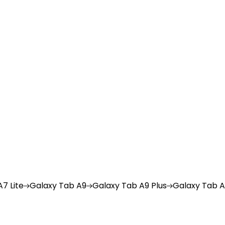
7 Lite
Galaxy
Tab A9
Galaxy
Tab A9 Plus
Galaxy
Tab A