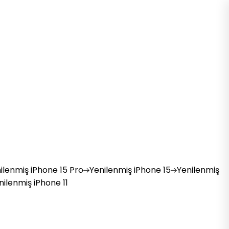
ilenmiş
iPhone 15 Pro
Yenilenmiş
iPhone 15
Yenilenmiş
nilenmiş
iPhone 11