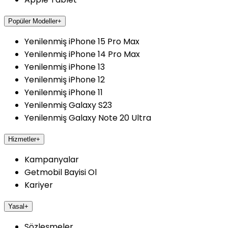
Popüler Modeller
+
Yenilenmiş iPhone 15 Pro Max
Yenilenmiş iPhone 14 Pro Max
Yenilenmiş iPhone 13
Yenilenmiş iPhone 12
Yenilenmiş iPhone 11
Yenilenmiş Galaxy S23
Yenilenmiş Galaxy Note 20 Ultra
Hizmetler
+
Kampanyalar
Getmobil Bayisi Ol
Kariyer
Yasal
+
Sözleşmeler