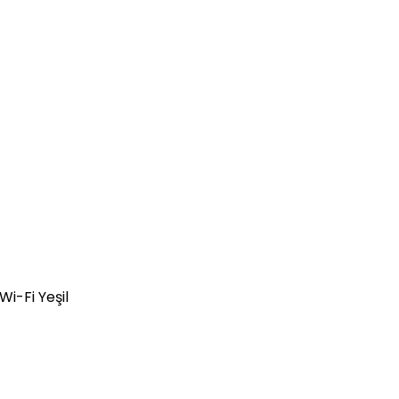
-Fi Yeşil