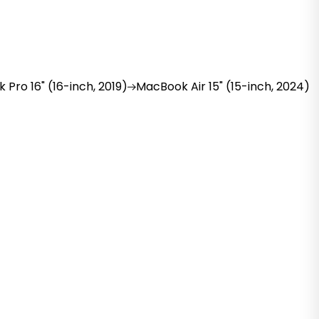
k
Pro 16" (16-inch, 2019)
MacBook
Air 15" (15-inch, 2024)