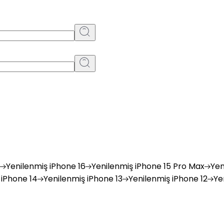
Yenilenmiş
iPhone 16
Yenilenmiş
iPhone 15 Pro Max
Yen
iPhone 14
Yenilenmiş
iPhone 13
Yenilenmiş
iPhone 12
Ye