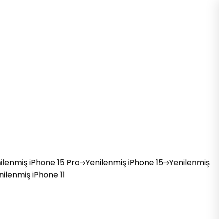
ilenmiş
iPhone 15 Pro
Yenilenmiş
iPhone 15
Yenilenmiş
nilenmiş
iPhone 11