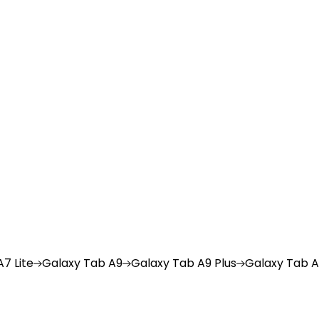
7 Lite
Galaxy
Tab A9
Galaxy
Tab A9 Plus
Galaxy
Tab A